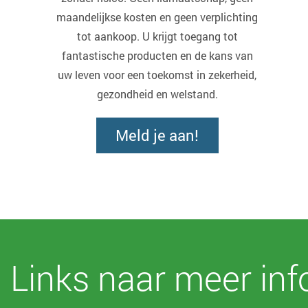
maandelijkse kosten en geen verplichting
tot aankoop. U krijgt toegang tot
fantastische producten en de kans van
uw leven voor een toekomst in zekerheid,
gezondheid en welstand.
Meld je aan!
Links naar meer inf