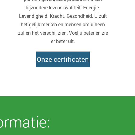
bijzondere levenskwaliteit. Energie.
Levendigheid. Kracht. Gezondheid. U zult
het gelijk merken en mensen om u heen
zullen het verschil zien. Voel u beter en zie
er beter uit.
Onze certificaten
ormatie: