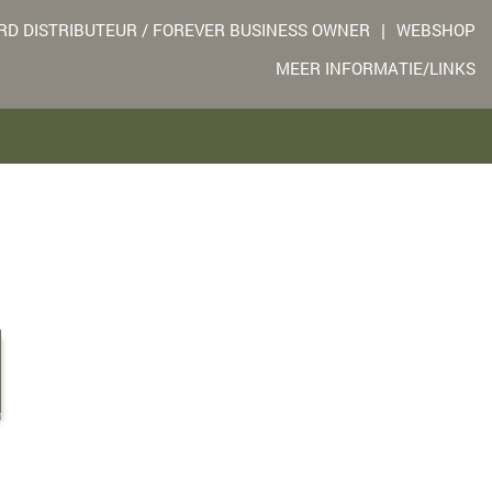
D DISTRIBUTEUR / FOREVER BUSINESS OWNER
|
WEBSHOP
MEER INFORMATIE/LINKS
d