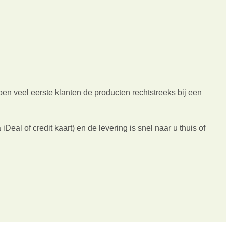
n veel eerste klanten de producten rechtstreeks bij een
Deal of credit kaart) en de levering is snel naar u thuis of