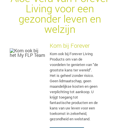
Living voor een
gezonder leven en
welzijn
Kom bij Forever
Kom ook bij Forever Living
Products om van de
voordelen te genieten van "de
grootste kans ter wereld".
Het is geheel zonder risico.
Geen lidmaatschap, geen
maandelijkse kosten en geen
verplichting tot aankoop. U
krijgt toegang tot
fantastische producten en de
kans van uw leven voor een
toekomst in zekerheid,
gezondheid en welstand.