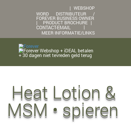
|
WEBSHOP
WORD DISTRIBUTEUR /
FOREVER BUSINESS OWNER
|
PRODUCT BROCHURE
|
|
CONTACT-EMAIL
MEER INFORMATIE/LINKS
Webshop + iDEAL betalen
+ 30 dagen niet tevreden geld terug
Heat Lotion &
MSM • spieren