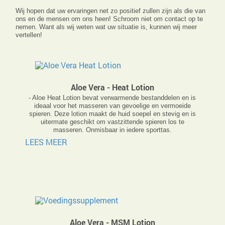
Wij hopen dat uw ervaringen net zo positief zullen zijn als die van
ons en de mensen om ons heen! Schroom niet om contact op te
nemen. Want als wij weten wat uw situatie is, kunnen wij meer
vertellen!
Aloe Vera - Heat Lotion
- Aloe Heat Lotion bevat verwarmende bestanddelen en is
ideaal voor het masseren van gevoelige en vermoeide
spieren. Deze lotion maakt de huid soepel en stevig en is
uitermate geschikt om vastzittende spieren los te
masseren. Onmisbaar in iedere sporttas.
LEES MEER
Aloe Vera - MSM Lotion