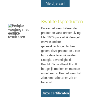
Meld je aan!
Kwaliteitsproducten
Ervaar het verschil met de
producten van Forever Living.
Met 100% pure Aloë Vera gel
en vele andere
geneeskrachtige planten
geven, deze producten u een
bijzondere levenskwaliteit.
Energie. Levendigheid.
Kracht. Gezondheid. U zult
het gelijk merken en mensen
om u heen zullen het verschil
zien. Voel u beter en zie er
beter uit.
Onze certificaten